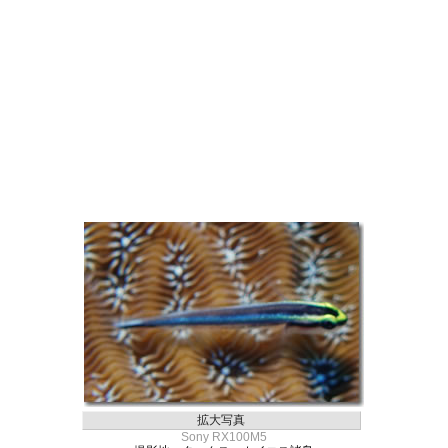
拡大写真
Sony RX100M5