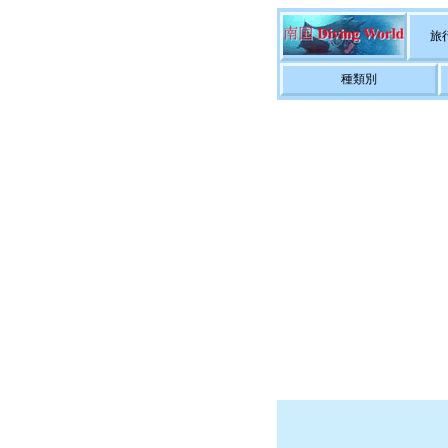
旅
種類別