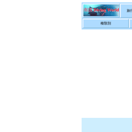
旅
種類別