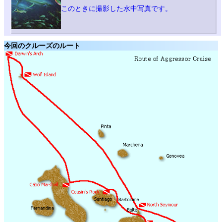
このときに撮影した水中写真です。
今回のクルーズのルート