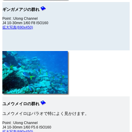
ギンガメアジの群れ
Point : Ulong Channel
J4 10-30mm 1/60 F8 ISO160
拡大写真(690x450)
ユメウメイロの群れ
ユメウメイロはパラオで特によく見かけます。
Point : Ulong Channel
J4 10-30mm 1/60 F5.6 ISO160
拡大写真(690x450)