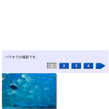
パラオでの撮影です。