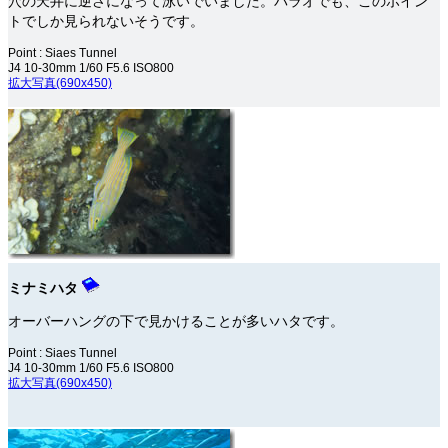
穴の天井に逆さになって泳いでいました。パラオでも、このポイン
トでしか見られないそうです。
Point : Siaes Tunnel
J4 10-30mm 1/60 F5.6 ISO800
拡大写真(690x450)
ミナミハタ
オーバーハングの下で見かけることが多いハタです。
Point : Siaes Tunnel
J4 10-30mm 1/60 F5.6 ISO800
拡大写真(690x450)