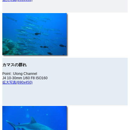
カマスの群れ
Point : Ulong Channel
J4 10-30mm 1/60 F8 ISO160
拡大写真(690x450)