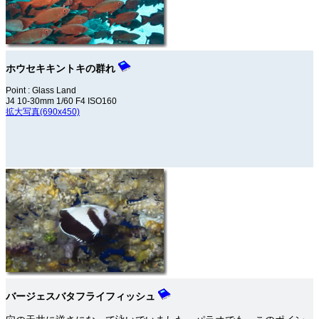
ホウセキキントキの群れ
Point : Glass Land
J4 10-30mm 1/60 F4 ISO160
拡大写真(690x450)
バージェスバタフライフィッシュ