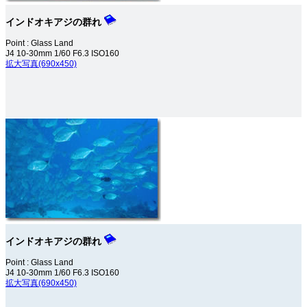
インドオキアジの群れ
Point : Glass Land
J4 10-30mm 1/60 F6.3 ISO160
拡大写真(690x450)
インドオキアジの群れ
Point : Glass Land
J4 10-30mm 1/60 F6.3 ISO160
拡大写真(690x450)