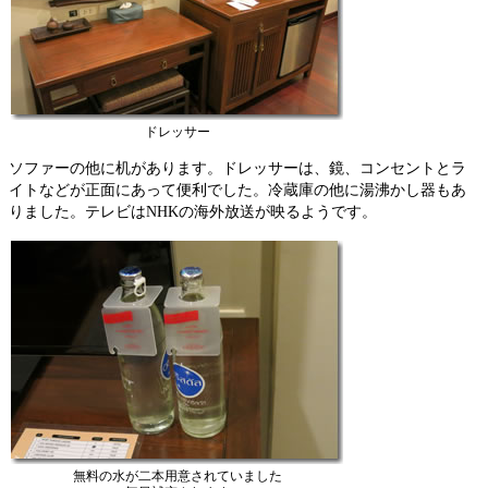
ドレッサー
ソファーの他に机があります。ドレッサーは、鏡、コンセントとラ
イトなどが正面にあって便利でした。冷蔵庫の他に湯沸かし器もあ
りました。テレビはNHKの海外放送が映るようです。
無料の水が二本用意されていました