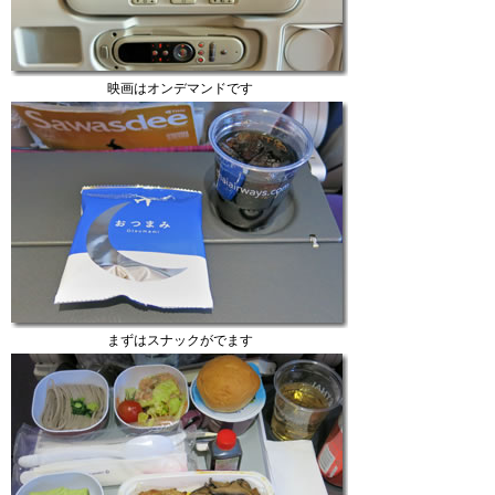
映画はオンデマンドです
まずはスナックがでます