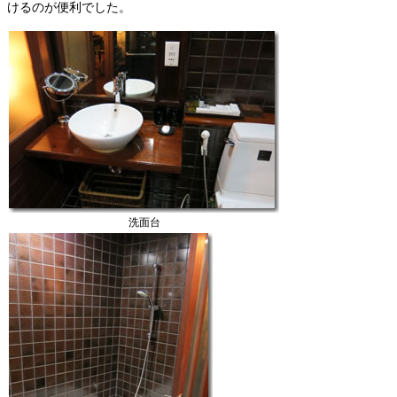
けるのが便利でした。
洗面台