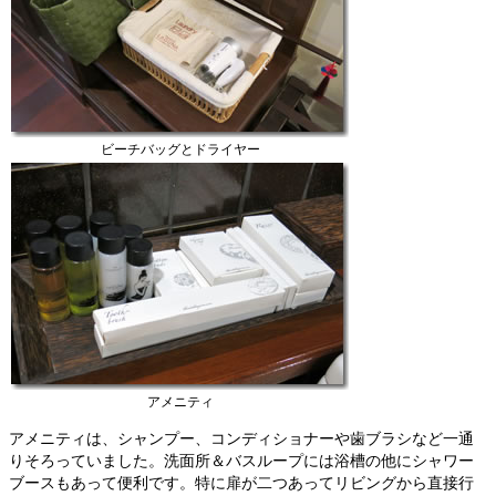
ビーチバッグとドライヤー
アメニティ
アメニティは、シャンプー、コンディショナーや歯ブラシなど一通
りそろっていました。洗面所＆バスループには浴槽の他にシャワー
ブースもあって便利です。特に扉が二つあってリビングから直接行