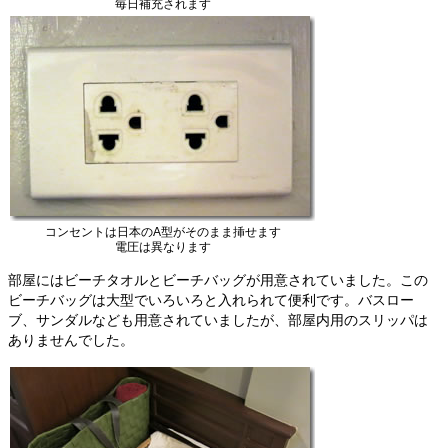
毎日補充されます
コンセントは日本のA型がそのまま挿せます
電圧は異なります
部屋にはビーチタオルとビーチバッグが用意されていました。この
ビーチバッグは大型でいろいろと入れられて便利です。バスロー
ブ、サンダルなども用意されていましたが、部屋内用のスリッパは
ありませんでした。