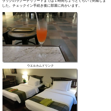
ラックのラグーナリゾートまでは１時間ちょっとぐらいで到着しま
した。チェックイン手続き後に部屋に向かいます。
ウエルカムドリンク