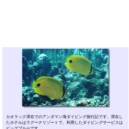
カオラック滞在でのアンダマン海ダイビング旅行記です。滞在し
たホテルはラグーナリゾートで、利用したダイビングサービスは
ビッグブルーです。