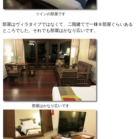
ツインの部屋です
部屋はヴィラタイプではなくて、二階建てで一棟８部屋ぐらいある
ところでした。それでも部屋はかなり広いです。
部屋はかなり広いです