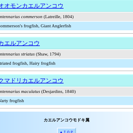
オオモンカエルアンコウ
ntennarius commerson
(Latreille, 1804)
ommerson's frogfish, Giant Anglerfish
カエルアンコウ
ntennarius striatus
(Shaw, 1794)
triated frogfish, Hairy frogfish
クマドリカエルアンコウ
ntennarius maculatus
(Desjardins, 1840)
arty frogfish
カエルアンコウモドキ属
▲ＴＯＰ