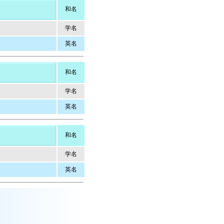
和名
学名
英名
和名
学名
英名
和名
学名
英名