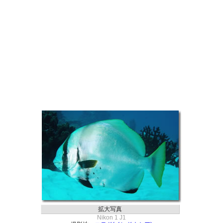
拡大写真
Nikon 1 J1