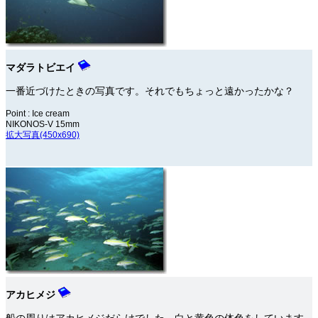
マダラトビエイ
一番近づけたときの写真です。それでもちょっと遠かったかな？
Point : Ice cream
NIKONOS-V 15mm
拡大写真(450x690)
アカヒメジ