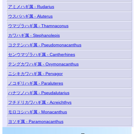
アミメハギ属 - Rudarius
ウスバハギ属 - Aluterus
ウマヅラハギ属 - Thamnaconus
カワハギ属 - Stephanolepis
コクテンハギ属 - Pseudomonacanthus
センウマヅラハギ属 - Cantherhines
テングカワハギ属 - Oxymonacanthus
ニシキカワハギ属 - Pervagor
ノコギリハギ属 - Paraluteres
ハナツノハギ属 - Pseudalutarius
フチドリカワハギ属 - Acreichthys
モロコシハギ属 - Monacanthus
ヨソギ属 - Paramonacanthus