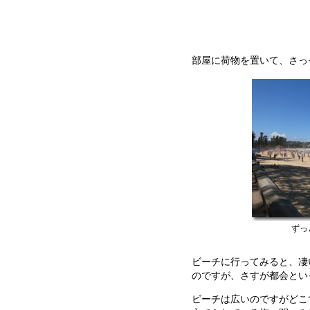
部屋に荷物を置いて、さっ
ずっ
ビーチに行ってみると、凄
のですが、さすが都会とい
ビーチは広いのですがどこ