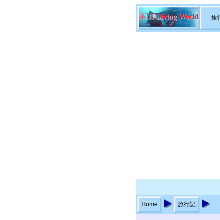
旅
Home
旅行記