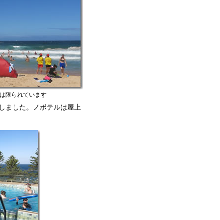
は限られています
しました。ノボテルは屋上