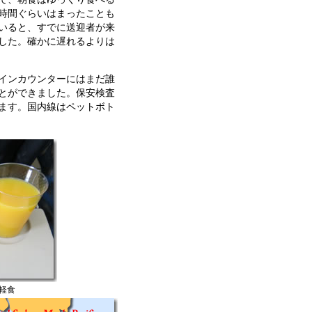
時間ぐらいはまったことも
いると、すでに送迎者が来
した。確かに遅れるよりは
インカウンターにはまだ誰
とができました。保安検査
ます。国内線はペットボト
軽食