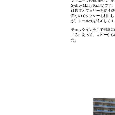
シドニーでの宿泊先はノボテル
Sydney Manly Pac
は鉄道とフェリーを乗り継
変なのでタクシーを利用し
が、トール代を追加して１
チェックインをして部屋に
ころにあって、ロビーから
た。