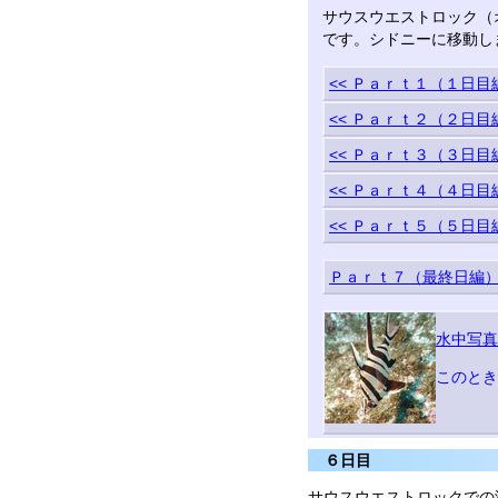
サウスウエストロック（オ
です。シドニーに移動し
<< Ｐａｒｔ１（１日目
<< Ｐａｒｔ２（２日目
<< Ｐａｒｔ３（３日目
<< Ｐａｒｔ４（４日目
<< Ｐａｒｔ５（５日目
Ｐａｒｔ７（最終日編）
水中写真
このとき
６日目
サウスウエストロックでの