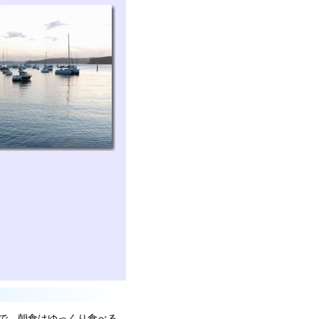
で、朝食はゆっくり食べる