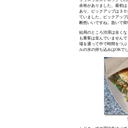
余裕がありました。最初は
あり、ピックアップは３０
ていました。ピックアップ
断然いいですね。急いで荷
結局のところ渋滞は全くな
も乗客は並んでいませんで
場を通って中で時間をつぶ
ルの水の持ち込みはOKでし