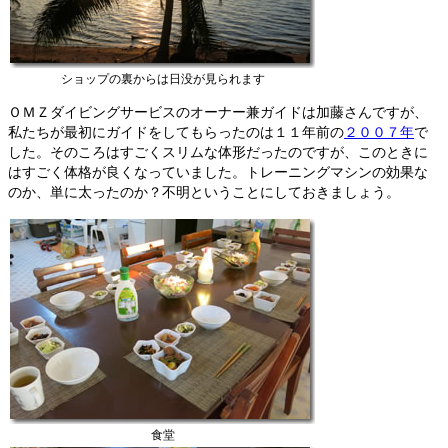
ショップの裏からは日没が見られます
ＯＭＺダイビングサービスのオーナー兼ガイドは加藤さんですが、
私たちが最初にガイドをしてもらったのは１１年前の
２００７年
で
した。そのころはすごくスリムな体形だったのですが、このときに
はすごく体格が良くなっていました。トレーニングマシンの効果な
のか、単に太ったのか？不明ということにしておきましょう。
食堂