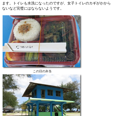
ます。トイレも水洗になったのですが、女子トイレのカギがかから
ないなど完璧にはならないようです。
この日の弁当