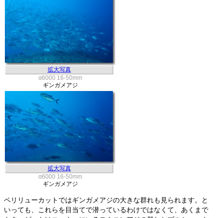
拡大写真
α6000 16-50mm
ギンガメアジ
拡大写真
α6000 16-50mm
ギンガメアジ
ペリリューカットではギンガメアジの大きな群れも見られます。と
いっても、これらを目当てで潜っているわけではなくて、あくまで