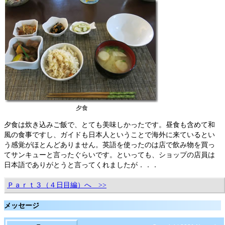
夕食
夕食は炊き込みご飯で、とても美味しかったです。昼食も含めて和
風の食事ですし、ガイドも日本人ということで海外に来ているとい
う感覚がほとんどありません。英語を使ったのは店で飲み物を買っ
てサンキューと言ったぐらいです。といっても、ショップの店員は
日本語でありがとうと言ってくれましたが．．．
Ｐａｒｔ３（４日目編）へ >>
メッセージ