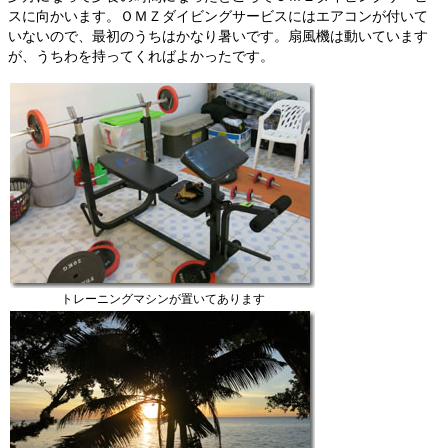
スに向かいます。ＯＭＺダイビングサービスにはエアコンが付いて
いないので、最初のうちはかなり暑いです。扇風機は動いています
が、うちわを持ってくればよかったです。
トレーニングマシンが置いてあります