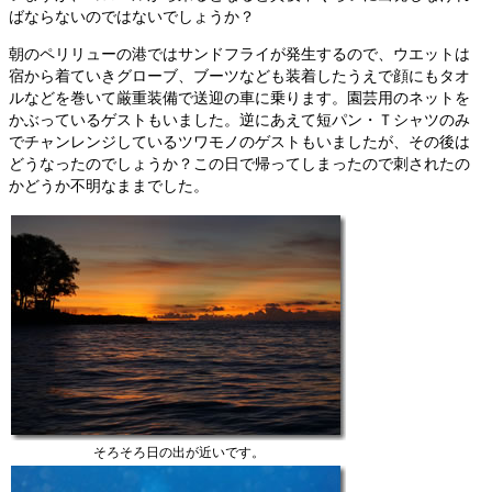
ばならないのではないでしょうか？
朝のペリリューの港ではサンドフライが発生するので、ウエットは
宿から着ていきグローブ、ブーツなども装着したうえで顔にもタオ
ルなどを巻いて厳重装備で送迎の車に乗ります。園芸用のネットを
かぶっているゲストもいました。逆にあえて短パン・Ｔシャツのみ
でチャンレンジしているツワモノのゲストもいましたが、その後は
どうなったのでしょうか？この日で帰ってしまったので刺されたの
かどうか不明なままでした。
そろそろ日の出が近いです。