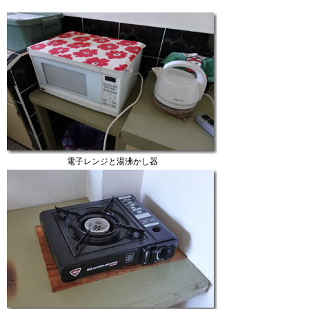
電子レンジと湯沸かし器